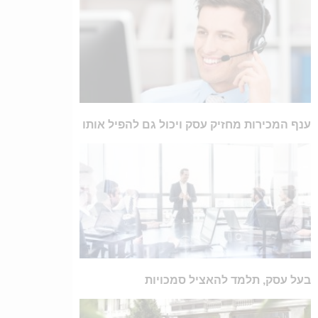
ענף המכירות מחזיק עסק ויכול גם להפיל אותו
בעל עסק, תלמד להאציל סמכויות