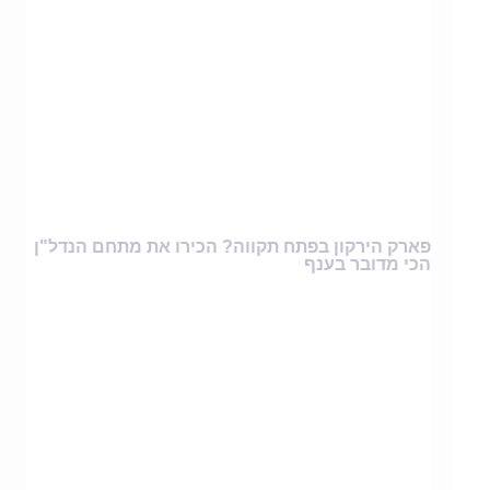
פארק הירקון בפתח תקווה? הכירו את מתחם הנדל"ן
הכי מדובר בענף