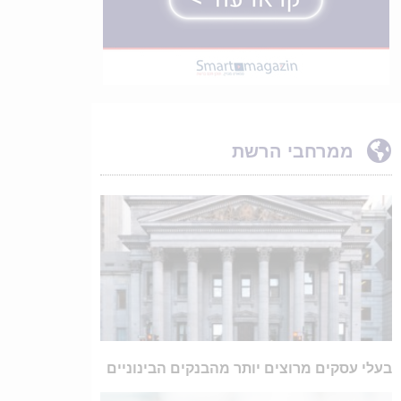
ממרחבי הרשת
בעלי עסקים מרוצים יותר מהבנקים הבינוניים