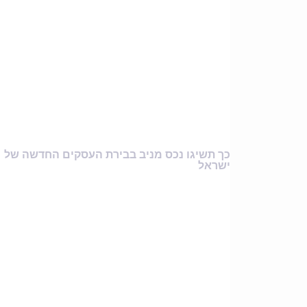
כך תשיגו נכס מניב בבירת העסקים החדשה של
ישראל