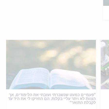
"פעמיים כמעט שנשברתי ועזבתי את הלימודים, אך
הצוות לא ויתר עליי בקלות. הם החזיקו לי את היד עד
לקבלת התואר"