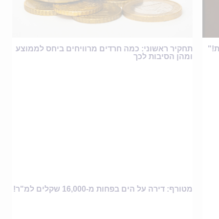
ת!"
תחקיר ראשוני: כמה חרדים מרוויחים ביחס לממוצע
ומהן הסיבות לכך
מטורף: דירה על הים בפחות מ-16,000 שקלים למ"ר!