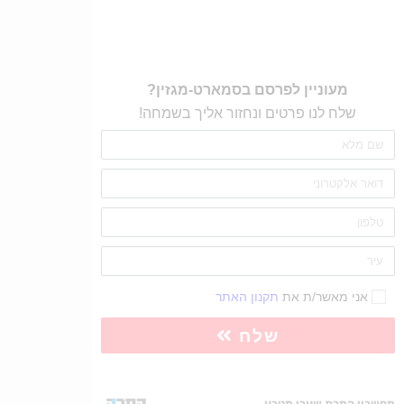
מעוניין לפרסם בסמארט-מגזין?
שלח לנו פרטים ונחזור אליך בשמחה!
אני מאשר/ת את
תקנון האתר
שלח