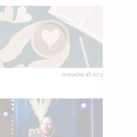
בינה לא מלאכותית