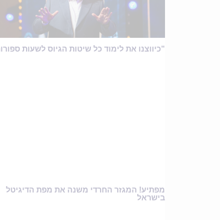
"כיווצנו את לימוד כל שיטות הגיוס לשעות ספורו
מפתיע! המגזר החרדי משנה את מפת הדיגיטל
בישראל