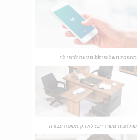
מהפכת תשלומי bit מגיעה לרמי לוי
שולחנות משרדיים: לא רק משטח עבודה