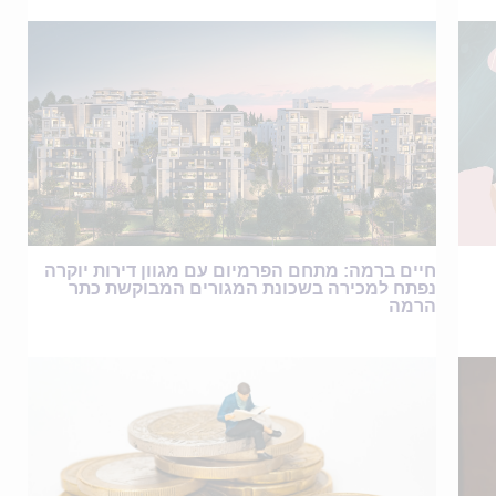
חיים ברמה: מתחם הפרמיום עם מגוון דירות יוקרה
נפתח למכירה בשכונת המגורים המבוקשת כתר
הרמה