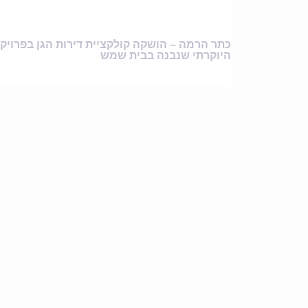
כתר הרמה – הושקה קולקציית דירות הגן בפרויק
היוקרתי שנבנה בבית שמש