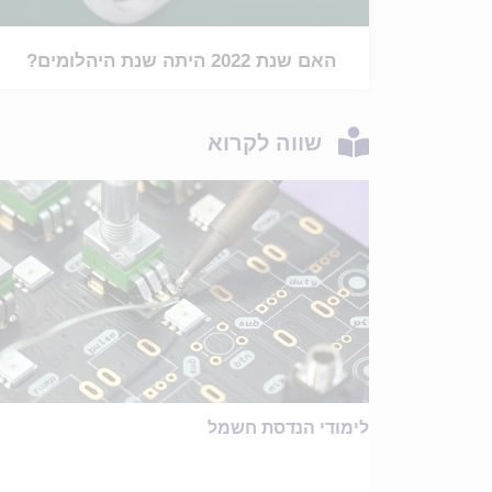
האם שנת 2022 היתה שנת היהלומים?
שווה לקרוא
לימודי הנדסת חשמל