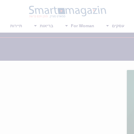
עסקים
For Woman
בריאות
תיירות