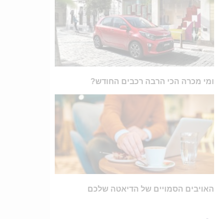
ומי מכרה הכי הרבה רכבים החודש?
האויבים הסמויים של הדיאטה שלכם