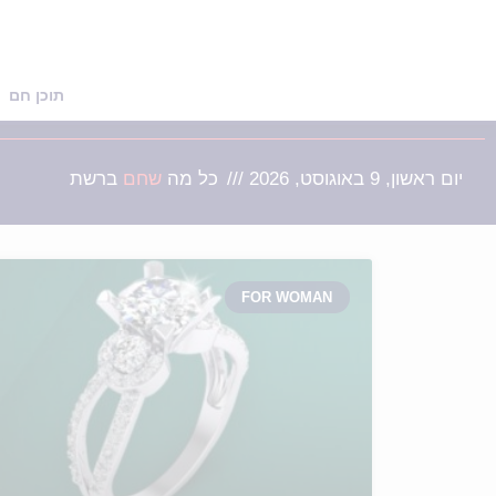
תוכן חם
יום ראשון, 9 באוגוסט, 2026 ///
כל מה
שמעני
ברשת
FOR WOMAN