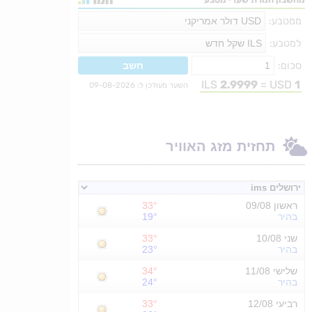
תחזית מזג האוויר