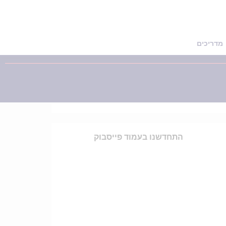
מדריכים
התחדשנו בעמוד פייסבוק