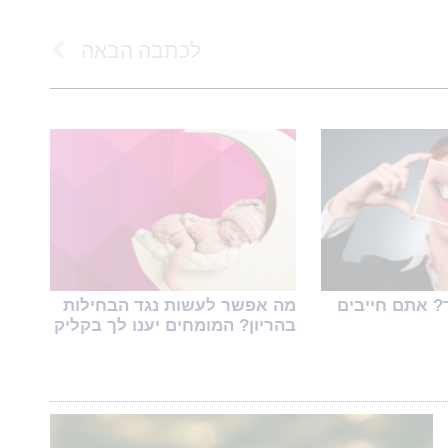
לכתבה הבאה
? אתם חייבים
מה אפשר לעשות נגד הבחילות
בהריון? המומחים יענו לך בקליק