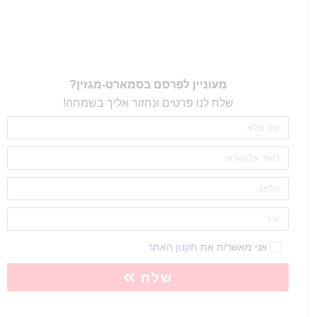
מעוניין לפרסם בסמארט-מגזין?
שלח לנו פרטים ונחזור אליך בשמחה!
אני מאשר/ת את
תקנון האתר
שלח