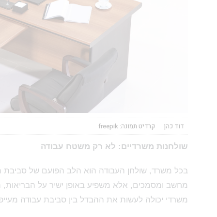
דוד כהן
קרדיט תמונה: freepik
שולחנות משרדיים: לא רק משטח עבודה
בכל משרד, שולחן העבודה הוא הלב הפועם של סביבת העב
מחשב ומסמכים, אלא משפיע באופן ישיר על הבריאות, הפר
משרדי יכולה לעשות את ההבדל בין סביבת עבודה מעייפת