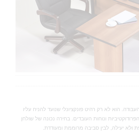
ודה. הוא לא רק רהיט פונקציונלי שנועד להניח עליו
ודוקטיביות ונוחות העובדים. בחירה נכונה של שולחן
 ולא יעילה, לבין סביבה מרוממת ומעודדת.