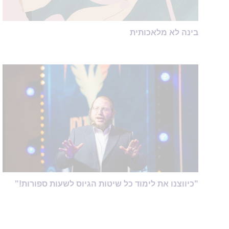
בינה לא מלאכותית
"כיווצנו את לימוד כל שיטות הגיוס לשעות ספורות!"