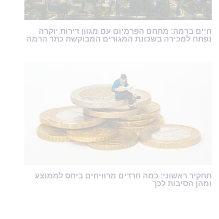
חיים ברמה: מתחם הפרמיום עם מגוון דירות יוקרה
נפתח למכירה בשכונת המגורים המבוקשת כתר הרמה
תחקיר ראשוני: כמה חרדים מרוויחים ביחס לממוצע
ומהן הסיבות לכך