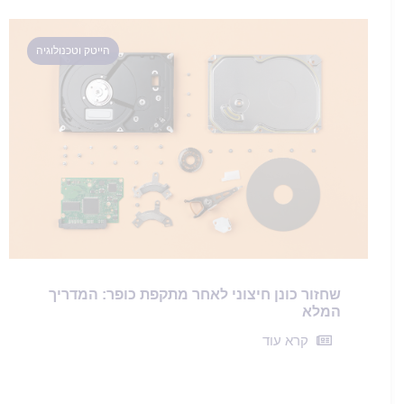
הייטק וטכנולוגיה
שחזור כונן חיצוני לאחר מתקפת כופר: המדריך
המלא
קרא עוד