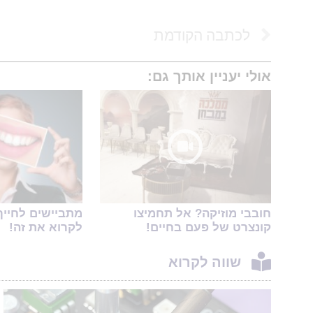
לכתבה הקודמת
אולי יעניין אותך גם:
חובבי מוזיקה? אל תחמיצו
מתביישים לחייך
קונצרט של פעם בחיים!
לקרוא את זה!
שווה לקרוא