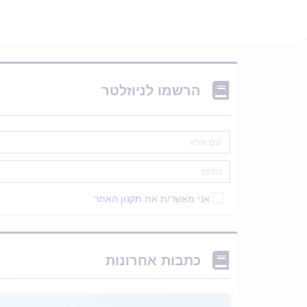
הרשמו לניוזלטר
אני מאשר/ת את
תקנון האתר
כתבות אחרונות