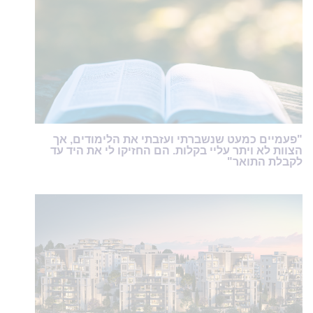
"פעמיים כמעט שנשברתי ועזבתי את הלימודים, אך
הצוות לא ויתר עליי בקלות. הם החזיקו לי את היד עד
לקבלת התואר"