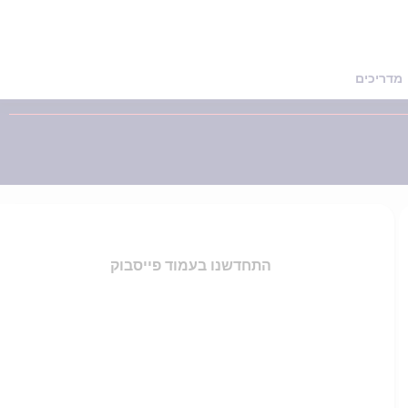
מדריכים
התחדשנו בעמוד פייסבוק