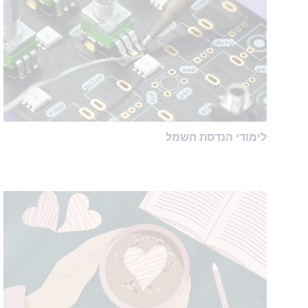
לימודי הנדסת חשמל