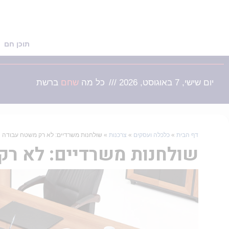
תוכן חם
יום שישי, 7 באוגוסט, 2026 ///
כל מה
שמעניי
ברשת
דף הבית
»
כלכלה ועסקים
»
צרכנות
»
שולחנות משרדיים: לא רק משטח עבודה
שולחנות משרדיים: לא רק