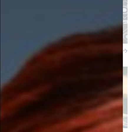
לימודי הנדסת חשמל