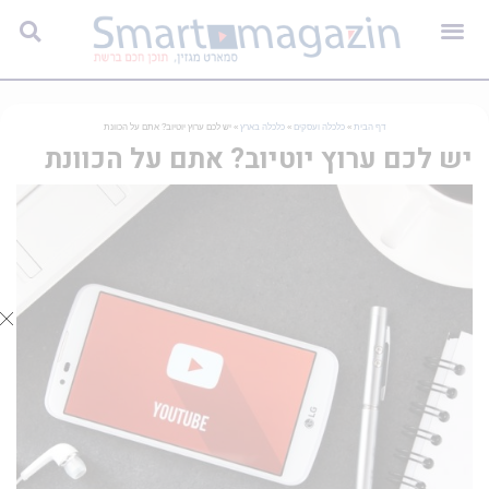
דף הבית
»
כלכלה ועסקים
»
כלכלה בארץ
»
יש לכם ערוץ יוטיוב? אתם על הכוונת
יש לכם ערוץ יוטיוב? אתם על הכוונת