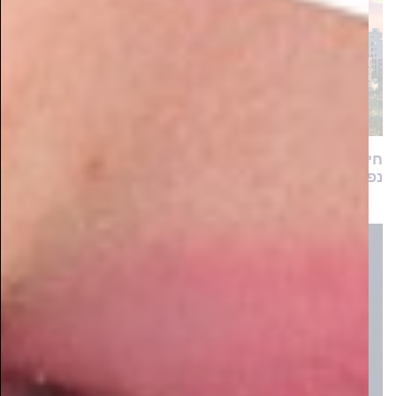
חיים ברמה: מתחם הפרמיום עם מגוון דירות יוקרה
נפתח למכירה בשכונת המגורים המבוקשת כתר הרמה