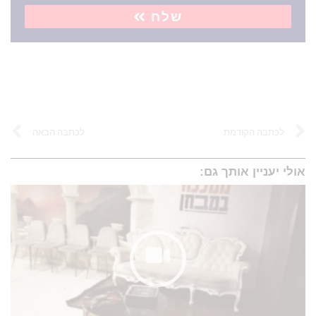
שלח
לכתבה הקודמת
לכתבה הבאה
אולי יעניין אותך גם: