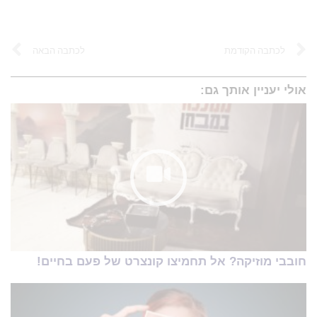
לכתבה הקודמת
לכתבה הבאה
אולי יעניין אותך גם:
חובבי מוזיקה? אל תחמיצו קונצרט של פעם בחיים!