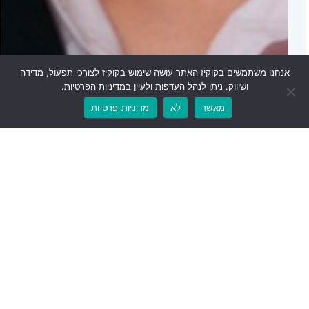
אנחנו משתמשים בקוקיז האתר עושה שימוש בקוקיז לצורכי תפעול, מדידה
ושיווק. ניתן לנהל העדפות ולעיין במדיניות הפרטיות.
מאשר
לא
מדיניות פרטיות
מה ההבדל בין כיבוי שריפות לבין טיפול בשורש
הבעיה המטבולית שמובילה להשמנה?
קרא עוד
הרשמו לניוזלטר