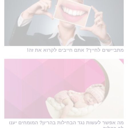
מתביישים לחייך? אתם חייבים לקרוא את זה!
מה אפשר לעשות נגד הבחילות בהריון? המומחים יענו