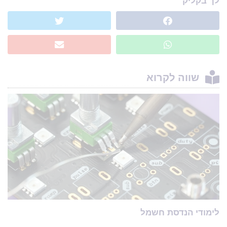
לך בקליק
שווה לקרוא
לימודי הנדסת חשמל