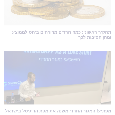
תחקיר ראשוני: כמה חרדים מרוויחים ביחס לממוצע
ומהן הסיבות לכך
מפתיע! המגזר החרדי משנה את מפת הדיגיטל בישראל