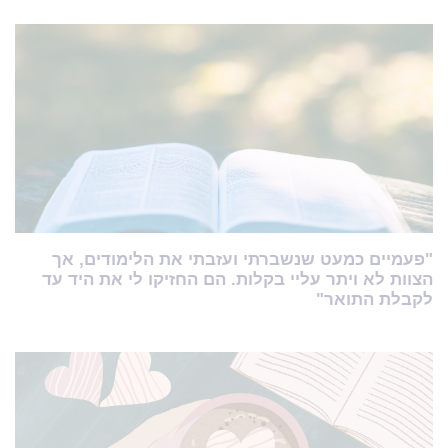
"פעמיים כמעט שנשברתי ועזבתי את הלימודים, אך
הצוות לא ויתר עליי בקלות. הם החזיקו לי את היד עד
לקבלת התואר"