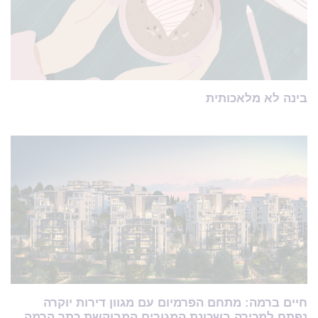
בינה לא מלאכותית
חיים ברמה: מתחם הפרמיום עם מגוון דירות יוקרה
נפתח למכירה בשכונת המגורים המבוקשת כתר הרמה