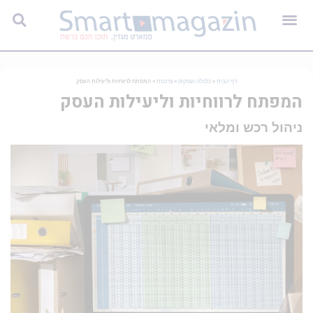
דף הבית
»
כלכלה ועסקים
»
צרכנות
»
המפתח לרווחיות וליעילות העסק
המפתח לרווחיות וליעילות העסק
ניהול רכש ומלאי