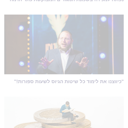
"כיווצנו את לימוד כל שיטות הגיוס לשעות ספורות!"