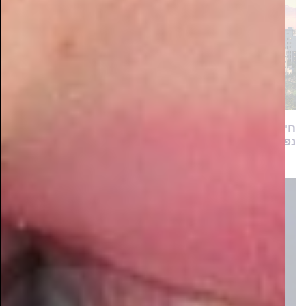
חיים ברמה: מתחם הפרמיום עם מגוון דירות יוקרה
נפתח למכירה בשכונת המגורים המבוקשת כתר הרמה