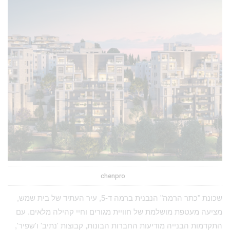
chenpro
שכונת "כתר הרמה" הנבנית ברמה ד-5, עיר העתיד של בית שמש,
מציעה מעטפת מושלמת של חוויית מגורים וחיי קהילה מלאים. עם
התקדמות הבנייה מודיעות החברות הבונות, קבוצות 'נתיב' ו'שפיר',