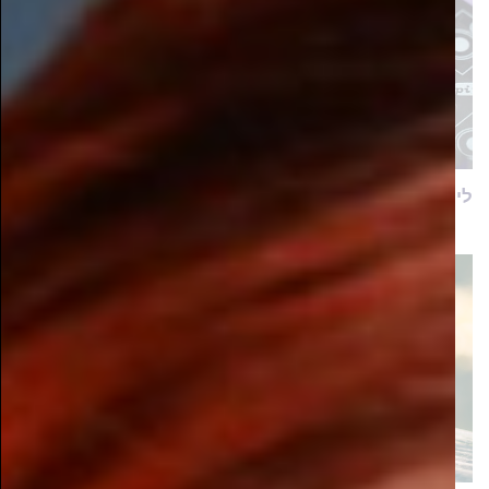
לימודי הנדסת חשמל