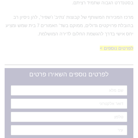
בסטנדרט הגבוה שתמיד רציתם.
מרכז המכירות המשותף של קבוצות 'נתיב' ו'שפיר', להן ניסיון רב
בהובלת פרויקטים גדולים, ממוקם בשד' האמורים 7 בית שמש ומציע
יחס אישי בדרך להגשמת החלום לדירה המושלמת.
לפרטים נוספים >
לפרטים נוספים השאירו פרטים