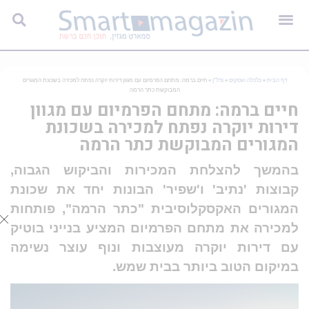
דף הבית
»
כלכלה ועסקים
»
נדל"ן
»
חיים ברמה: מתחם הפרמיום עם מגוון דירות יוקרה נפתח למכירה בשכונת המגורים
המבוקשת כתר הרמה
חיים ברמה: מתחם הפרמיום עם מגוון
דירות יוקרה נפתח למכירה בשכונת
המגורים המבוקשת כתר הרמה
בהמשך להצלחת המכירות והביקוש הגבוה,
קבוצות 'נתיב' ו'שפיר' הבונות יחד את שכונת
המגורים האקסקלוסיבית "כתר הרמה", פותחות
למכירה את מתחם הפרמיום המציע בנייני בוטיק
עם דירות יוקרה מעוצבות ונוף עוצר נשימה
במיקום הטוב ביותר בבית שמש.