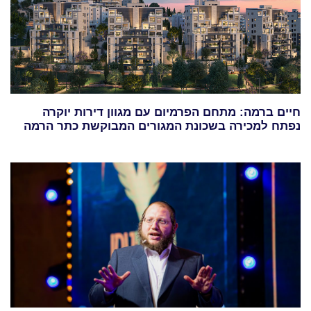
חיים ברמה: מתחם הפרמיום עם מגוון דירות יוקרה
נפתח למכירה בשכונת המגורים המבוקשת כתר הרמה