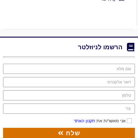
הרשמו לניוזלטר
אני מאשר/ת את
תקנון האתר
שלח