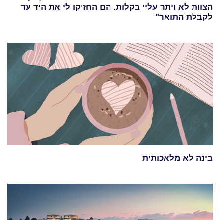
הצוות לא ויתר עליי בקלות. הם החזיקו לי את היד עד
לקבלת התואר"
בינה לא מלאכותית