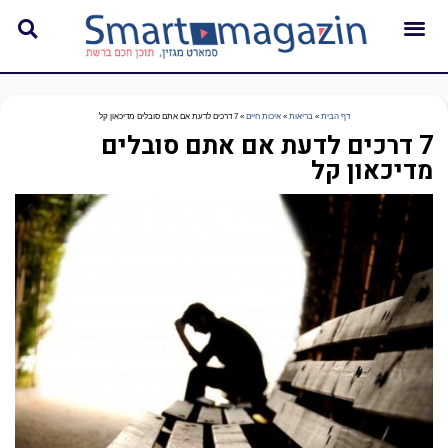
דף הבית
»
בריאות
»
איכות חיים
»
7 דרכים לדעת אם אתם סובלים מדיכאון קל
7 דרכים לדעת אם אתם סובלים
מדיכאון קל