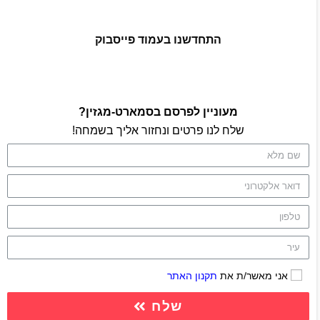
התחדשנו בעמוד פייסבוק
מעוניין לפרסם בסמארט-מגזין?
שלח לנו פרטים ונחזור אליך בשמחה!
אני מאשר/ת את
תקנון האתר
שלח