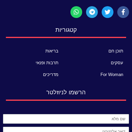
קטגוריות
תוכן חם
בריאות
עסקים
תרבות ופנאי
For Woman
מדריכים
הרשמו לניוזלטר