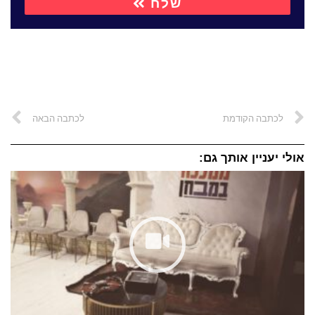
שלח
לכתבה הקודמת
לכתבה הבאה
אולי יעניין אותך גם: