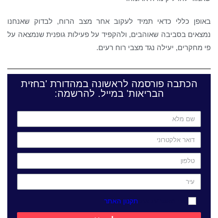
באופן כללי כדאי תמיד לעקוב אחר מצב הרוח, לבדוק שאנחנו
נמצאים בסביבה שאוהבים, ולהקפיד על פעילות גופנית שנמצאה על
פי מחקרים, יעילה נגד מצבי רוח רעים.
הכתבה פורסמה לראשונה במהדורת 'בחזית
הבריאות' במייל. להרשמה:
אני מאשר/ת את
תקנון האתר