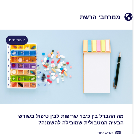
ממרחבי הרשת
איכות חיים
מה ההבדל בין כיבוי שריפות לבין טיפול בשורש
הבעיה המטבולית שמובילה להשמנה?
קרא עוד