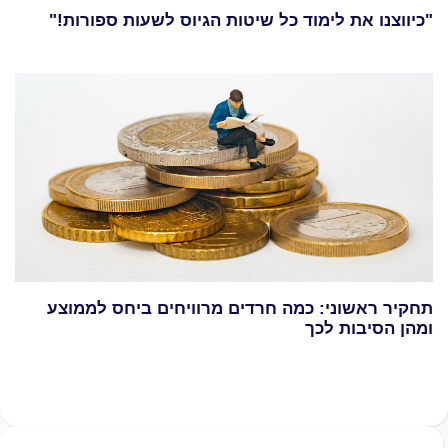
"כיווצנו את לימוד כל שיטות הגיוס לשעות ספורות!"
תחקיר ראשוני: כמה חרדים מרוויחים ביחס לממוצע
ומהן הסיבות לכך