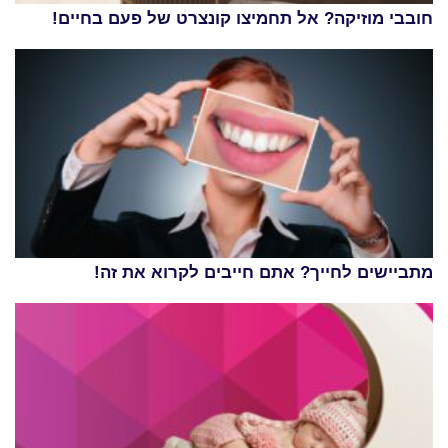
חובבי מוזיקה? אל תחמיצו קונצרט של פעם בחיים!
מתביישים לחייך? אתם חייבים לקרוא את זה!