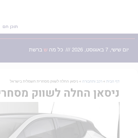
תוכן חם
יום שישי, 7 באוגוסט, 2026 ///
כל מה
שמעניין
ברשת
דף הבית
»
רכב ותחבורה
»
ניסאן החלה לשווק מסחרית חשמלית בישראל
ניסאן החלה לשווק מסחר