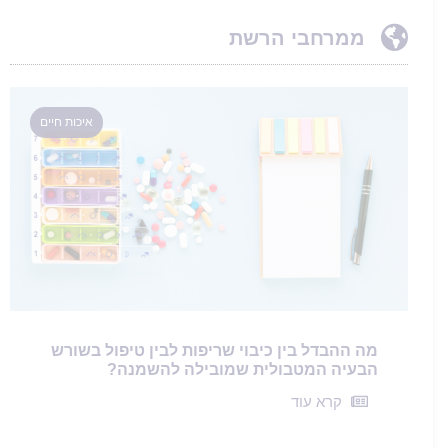
ממרחבי הרשת
איכות חיים
מה ההבדל בין כיבוי שריפות לבין טיפול בשורש
הבעיה המטבולית שמובילה להשמנה?
קרא עוד