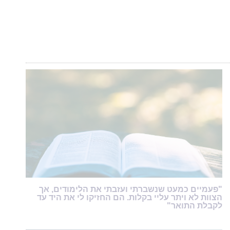
"פעמיים כמעט שנשברתי ועזבתי את הלימודים, אך
הצוות לא ויתר עליי בקלות. הם החזיקו לי את היד עד
לקבלת התואר"