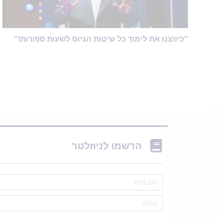
"כיווצנו את לימוד כל שיטות הגיוס לשעות ספורות!"
הרשמו לניוזלטר