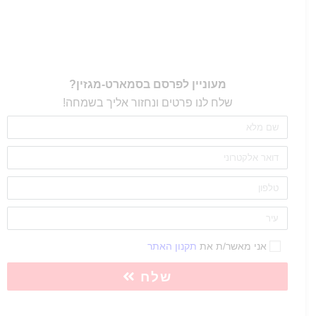
מעוניין לפרסם בסמארט-מגזין?
שלח לנו פרטים ונחזור אליך בשמחה!
אני מאשר/ת את
תקנון האתר
שלח