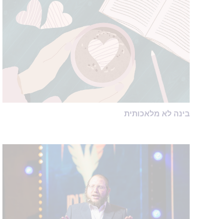
בינה לא מלאכותית