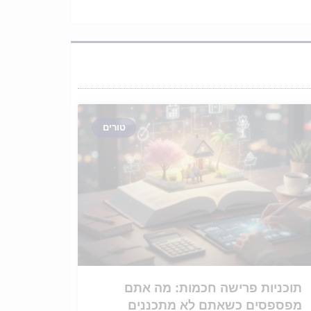
טורים
תוכניות פרישה חכמות: מה אתם
מפספסים כשאתם לא מתכננים