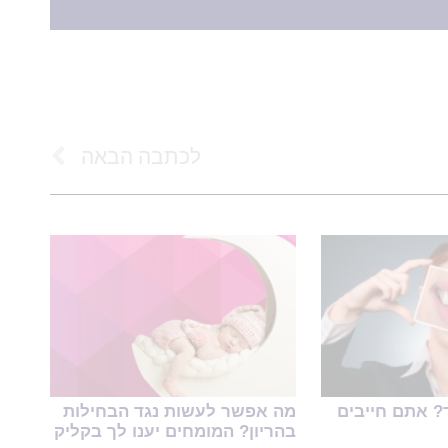
לכתבה הבאה
? אתם חייבים
מה אפשר לעשות נגד הבחילות
בהריון? המומחים יענו לך בקליק