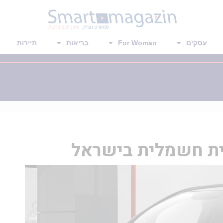
עסקים
For Woman
בריאות
תיירות
ית חשמלית בישראל