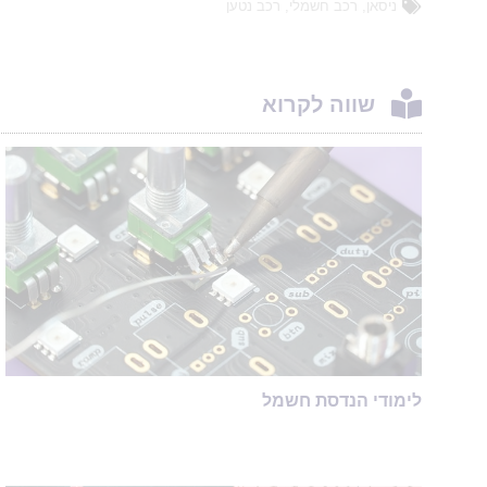
ניסאן
,
רכב חשמלי
,
רכב נטען
שווה לקרוא
לימודי הנדסת חשמל