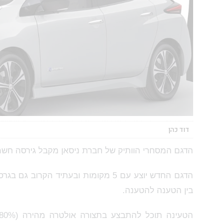
דוד כהן
הדגם המסחרי הוותיק של חברת ניסאן מקבל גירסה חש
בין הטענה להטענה.