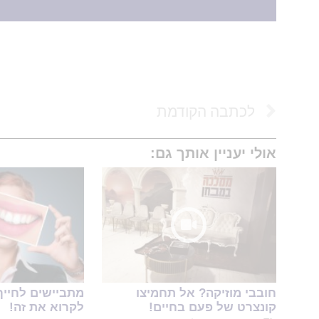
לכתבה הקודמת
אולי יעניין אותך גם:
חובבי מוזיקה? אל תחמיצו
מתביישים לחייך
קונצרט של פעם בחיים!
לקרוא את זה!