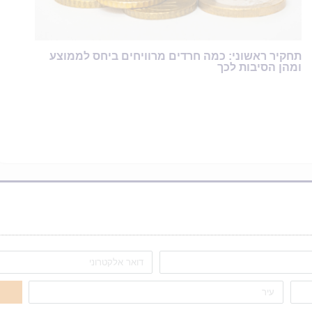
תחקיר ראשוני: כמה חרדים מרוויחים ביחס לממוצע
ומהן הסיבות לכך