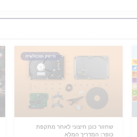
הייטק וטכנולוגיה
שחזור כונן חיצוני לאחר מתקפת
כופר: המדריך המלא