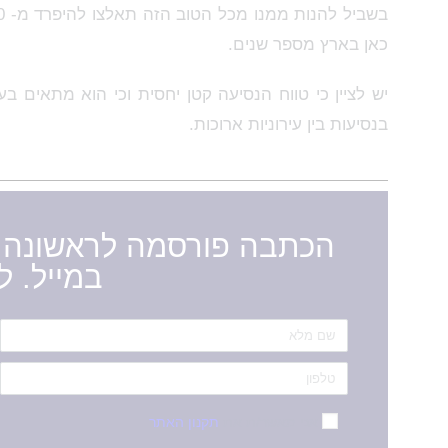
כאן בארץ מספר שנים.
יש לציין כי טווח הנסיעה קטן יחסית וכי הוא מתאים ב
בנסיעות בין עירוניות ארוכות.
הכתבה פורסמה לראשונה ב
במייל. 
אני מאשר/ת את
תקנון האתר