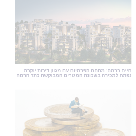
חיים ברמה: מתחם הפרמיום עם מגוון דירות יוקרה
נפתח למכירה בשכונת המגורים המבוקשת כתר הרמה