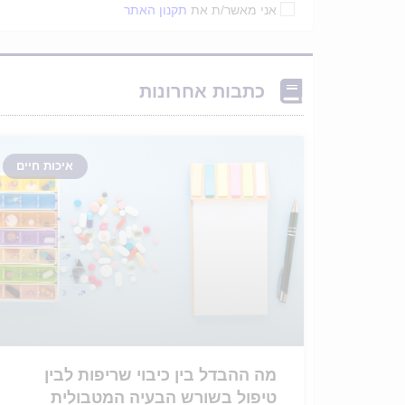
אני מאשר/ת את
תקנון האתר
כתבות אחרונות
איכות חיים
מה ההבדל בין כיבוי שריפות לבין
טיפול בשורש הבעיה המטבולית