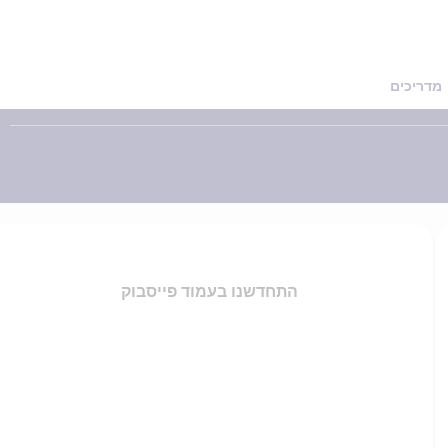
מדריכים
התחדשנו בעמוד פייסבוק