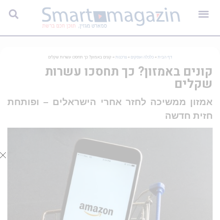
דף הבית
»
כלכלה ועסקים
»
צרכנות
»
קונים באמזון? כך תחסכו עשרות שקלים
קונים באמזון? כך תחסכו עשרות
שקלים
אמזון ממשיכה לחזר אחרי הישראלים – ופותחת
חזית חדשה