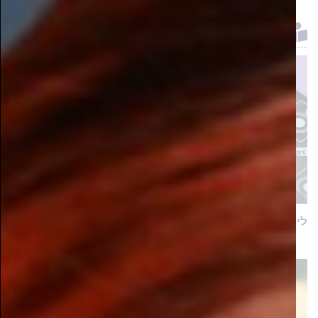
שווה לקרוא
לימודי הנדסת חשמל