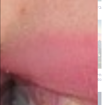
בינה לא מלאכותית
חיים ברמה: מתחם הפרמיום עם מגוון דירות יוקרה
נפתח למכירה בשכונת המגורים המבוקשת כתר הרמה