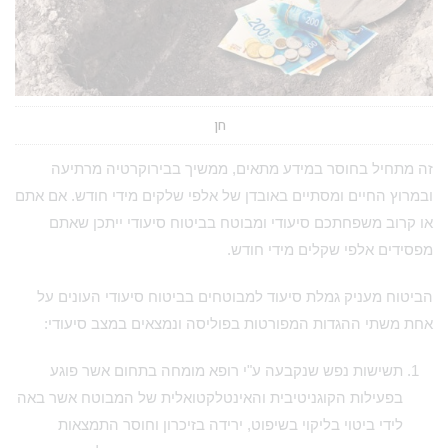
חן
זה מתחיל בחוסר במידע מתאים, ממשיך בבירוקרטיה מרתיעה
ובמרוץ החיים ומסתיים באובדן של אלפי שלקים מידי חודש. אם אתם
או קרוב משפחתכם סיעודי ומבוטח בביטוח סיעודי ייתכן שאתם
מפסידים אלפי שקלים מידי חודש.
הביטוח מעניק גמלת סיעוד למבוטחים בביטוח סיעודי העונים על
אחת משתי ההגדות המפורטות בפוליסה ונמצאים במצב סיעודי:
תשישות נפש שנקבעה ע"י רופא מומחה בתחום אשר פוגע
בפעילות הקוגניטיבית והאינטלקטואלית של המבוטח אשר באה
לידי ביטוי בליקוי בשיפוט, ירידה בזיכרון וחוסר התמצאות