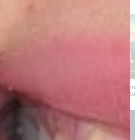
חיים ברמה: מתחם הפרמיום עם מגוון דירות יוקרה
נפתח למכירה בשכונת המגורים המבוקשת כתר הרמה