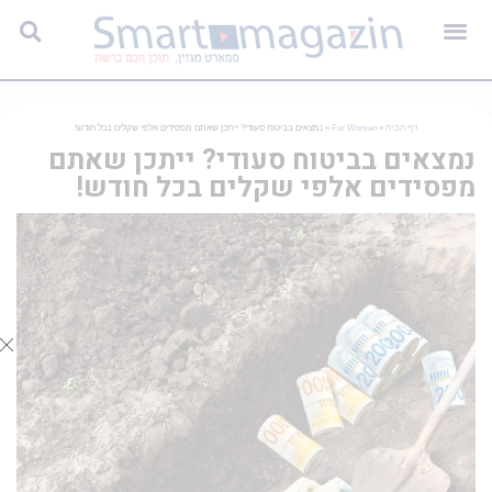
דף הבית
»
For Woman
»
נמצאים בביטוח סעודי? ייתכן שאתם מפסידים אלפי שקלים בכל חודש!
נמצאים בביטוח סעודי? ייתכן שאתם
מפסידים אלפי שקלים בכל חודש!