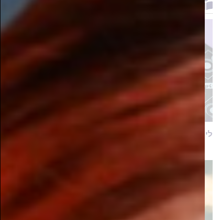
שווה לקרוא
לימודי הנדסת חשמל