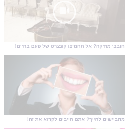
חובבי מוזיקה? אל תחמיצו קונצרט של פעם בחיים!
מתביישים לחייך? אתם חייבים לקרוא את זה!