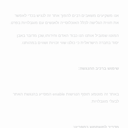
אנו משקיעים משאבים רבים להפוך אתר זה לנגיש בכדי לאפשר
את חווית הגלישה לכלל האוכלוסייה ולאנשים עם מוגבלויות בפרט.
המוטו שמוביל אותנו הנו כבוד האדם וחירותו,שכן מדובר באבן
יסוד בחברה הישראלית כי כולנו שווי זכויות ושווים במהותנו.
שימוש ברכיב ההנגשה
:
באתר זה מוטמע תוסף הנגישות enable המסייע בהנגשת האתר
לבעלי מוגבלויות.
מדריך למשתמש בתפריט
: