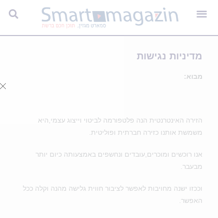
מדיניות נגישות
מבוא
:
הזירה האינטרנטית הנה פלטפורמה לביטוי וייצוג עצמי,היא
משמשת אותנו כזירה חברתית ופוליטית.
אנו רוכשים ומוכרים,עובדים ונחשפים באמצעותה כיום יותר
מבעבר.
וככזו ישנה מחויבות לאפשר לציבור חווית גלישה מהנה וקלה ככל
האפשר.