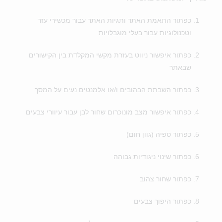
כפתור התאמת האתר ותגיות האתר עבור מכשירי עזר
וטכנולוגיות עבור בעלי מוגבלויות
כפתור איפשור ניווט בעזרת מקשי המקלדת בין הקישורים
שבאתר
כפתור השבתת הבהובים ו/או אלמנטים נעים על המסך
כפתור איפשור מצב מונוכרום שחור לבן עבור עיוורי צבעים
כפתור ספיה (גוון חום)
כפתור שינוי ניגודיות גבוהה
כפתור שחור צהוב
כפתור היפוך צבעים